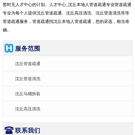
暂时无人才中心的计划。人才中心_沈丘本地人管道疏通专业管道疏通
专业为每个人提供沈丘管道疏通、沈丘高压清洗、沈丘管道清洗等等
管道疏通服务，管道疏通找沈丘本地人管道疏通，您的采选，相当准
确。
服务范围
沈丘管道疏通
沈丘管道清洗
沈丘马桶拆装
沈丘高压清洗
联系我们