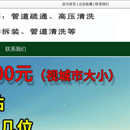
设为首页
|
点击收藏
|
联系我们
联系我们