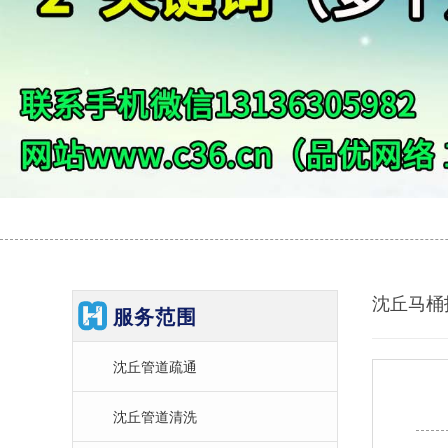
沈丘马桶
服务范围
沈丘管道疏通
沈丘管道清洗